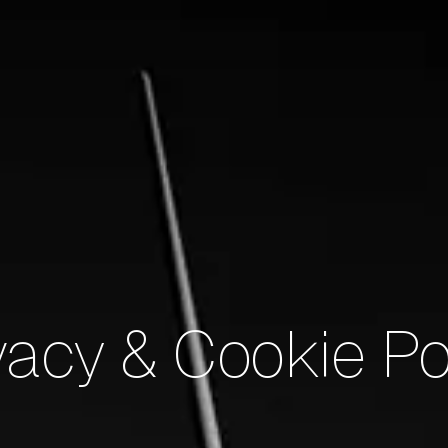
vacy & Cookie Po